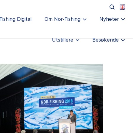
Fishing Digital
Om Nor-Fishing
Nyheter
Utstillere
Besøkende