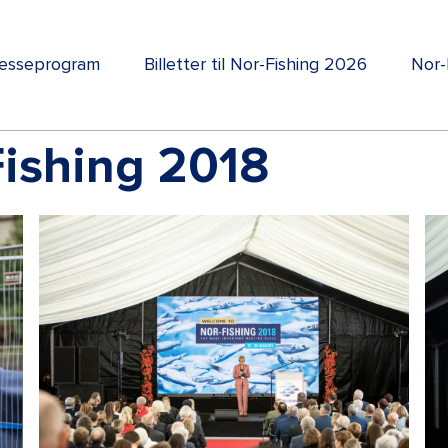
esseprogram
Billetter til Nor-Fishing 2026
Nor-
Fishing 2018