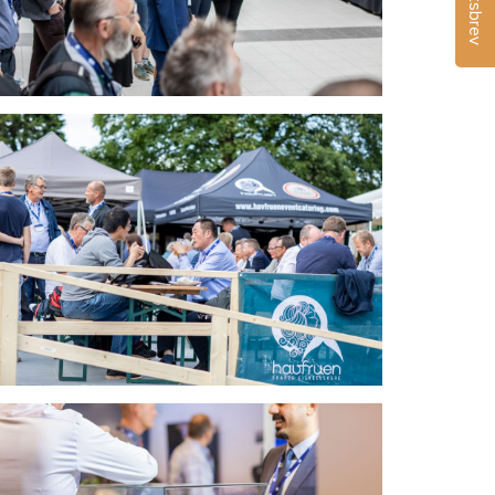
Nyhetsbrev