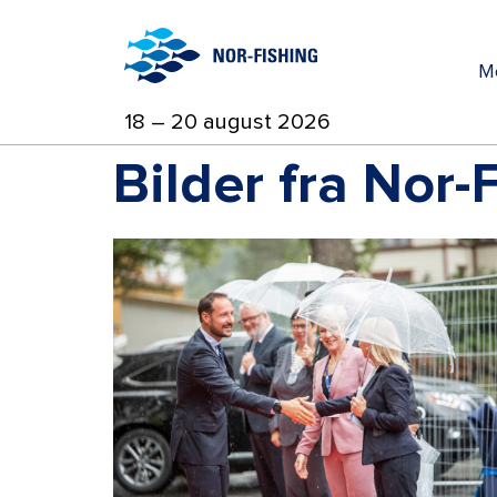
M
18 – 20 august 2026
Bilder fra Nor-