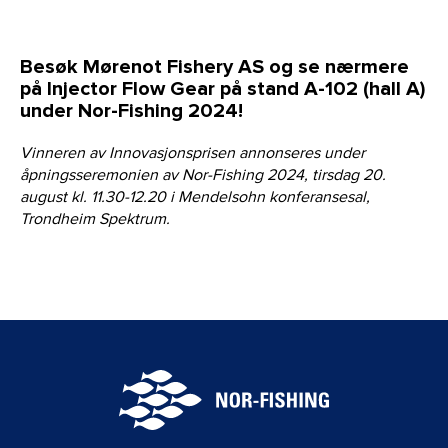
Besøk Mørenot Fishery AS og se nærmere
på Injector Flow Gear på stand A-102 (hall A)
under Nor-Fishing 2024!
Vinneren av Innovasjonsprisen annonseres under
åpningsseremonien av Nor-Fishing 2024, tirsdag 20.
august kl. 11.30-12.20 i Mendelsohn konferansesal,
Trondheim Spektrum.