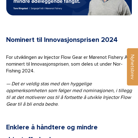
Nominert til Innovasjonsprisen 2024
Nyhetsbrev
For utviklingen av Injector Flow Gear er Mørenot Fishery AS
nominert til Innovasjonsprisen, som deles ut under Nor-
Fishing 2024.
— Det er veldig stas med den hyggelige
oppmerksomheten som følger med nominasjonen, i tillegg
til at det motiverer oss til å fortsette å utvikle Injector Flow
Gear til å bli enda bedre
.
Enklere å håndtere og mindre