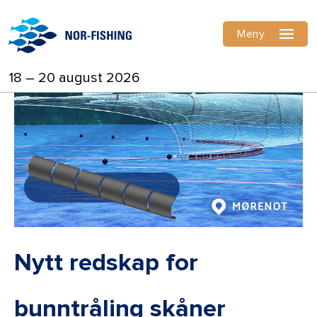
Meny
18 – 20 august 2026
Nytt redskap for
bunntråling skåner