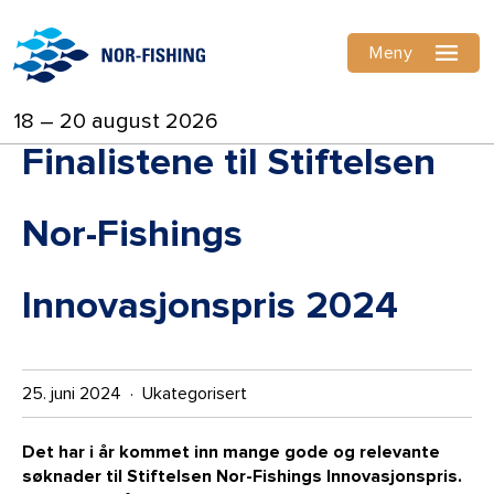
Meny
18 – 20 august 2026
Finalistene til Stiftelsen
Nor-Fishings
Innovasjonspris 2024
25. juni 2024 · Ukategorisert
Det har i år kommet inn mange gode og relevante
søknader til Stiftelsen Nor-Fishings Innovasjonspris.