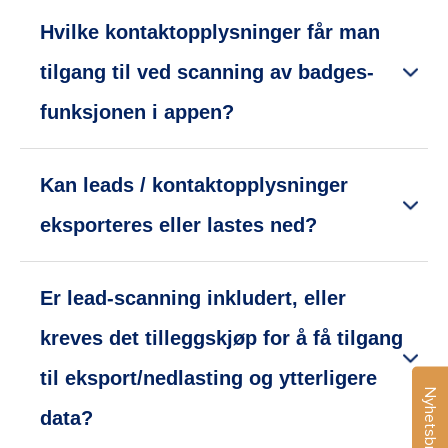
Hvilke kontaktopplysninger får man
tilgang til ved scanning av badges-
funksjonen i appen?
Kan leads / kontaktopplysninger
eksporteres eller lastes ned?
Er lead-scanning inkludert, eller
kreves det tilleggskjøp for å få tilgang
til eksport/nedlasting og ytterligere
Nyhetsbrev
data?