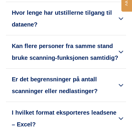
Hvor lenge har utstillerne tilgang til
dataene?
Kan flere personer fra samme stand
bruke scanning-funksjonen samtidig?
Er det begrensninger på antall
scanninger eller nedlastinger?
I hvilket format eksporteres leadsene
– Excel?