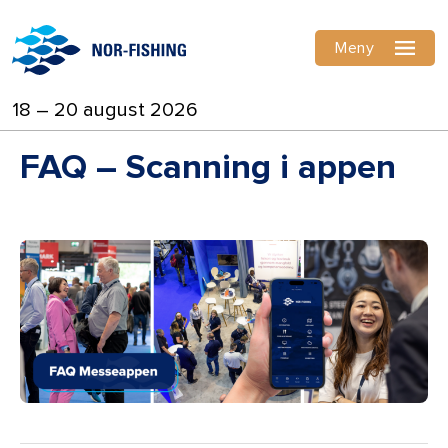
Meny
18 – 20 august 2026
FAQ – Scanning i appen