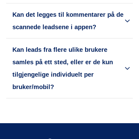
Kan det legges til kommentarer på de
scannede leadsene i appen?
Kan leads fra flere ulike brukere
samles på ett sted, eller er de kun
tilgjengelige individuelt per
bruker/mobil?