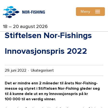
Meny
18 – 20 august 2026
Stiftelsen Nor-Fishings
Innovasjonspris 2022
29. juni 2022 · Ukategorisert
Det er mindre enn 2 måneder til årets Nor-Fishing-
messe og styret i Stiftelsen Nor-Fishing gleder seg
til å kunne dele ut en ny Innovasjonspris på kr
100 000 til en verdig vinner.