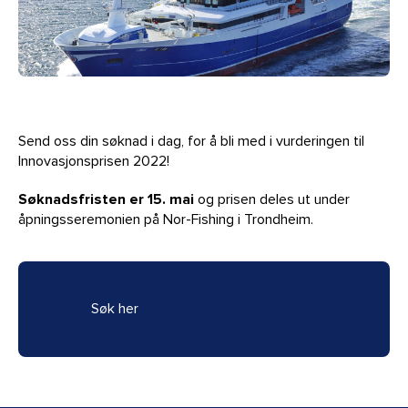
Send oss din søknad i dag, for å bli med i vurderingen til
Innovasjonsprisen 2022!
Søknadsfristen er 15. mai
og prisen deles ut under
åpningsseremonien på Nor-Fishing i Trondheim.
Søk her