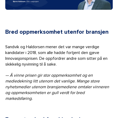
Bred oppmerksomhet utenfor bransjen
Sandvik og Haldorsen mener det var mange verdige
kandidater i 2018, som alle hadde fortjent den gjeve
Innovasjonsprisen. De oppfordrer andre som sitter på en
skikkelig nyvinning til å søke.
— Å vinne prisen gir stor oppmerksomhet og en
mediedekning litt utenom det vanlige. Mange store
nyhetsmedier utenom bransjemediene omtaler vinneren
og oppmerksomheten er gull verdt for bred
markedsføring.