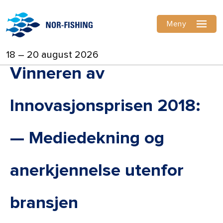
Meny
18 – 20 august 2026
Vinneren av
Innovasjonsprisen 2018:
— Mediedekning og
anerkjennelse utenfor
bransjen